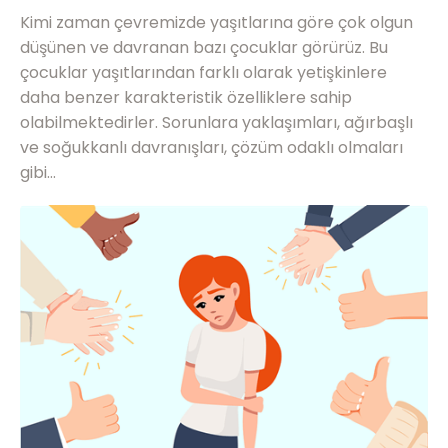
Kimi zaman çevremizde yaşıtlarına göre çok olgun
düşünen ve davranan bazı çocuklar görürüz. Bu
çocuklar yaşıtlarından farklı olarak yetişkinlere
daha benzer karakteristik özelliklere sahip
olabilmektedirler. Sorunlara yaklaşımları, ağırbaşlı
ve soğukkanlı davranışları, çözüm odaklı olmaları
gibi…