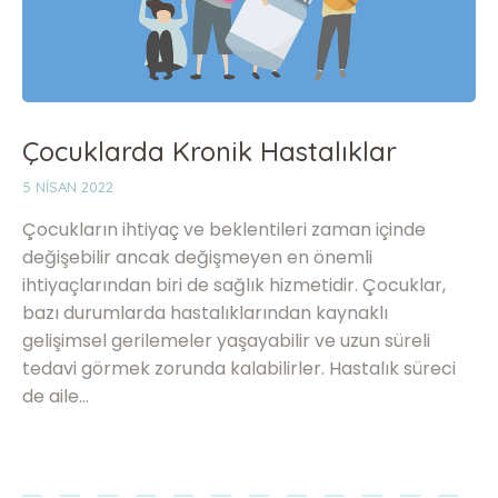
Çocuklarda Kronik Hastalıklar
5 NISAN 2022
Çocukların ihtiyaç ve beklentileri zaman içinde
değişebilir ancak değişmeyen en önemli
ihtiyaçlarından biri de sağlık hizmetidir. Çocuklar,
bazı durumlarda hastalıklarından kaynaklı
gelişimsel gerilemeler yaşayabilir ve uzun süreli
tedavi görmek zorunda kalabilirler. Hastalık süreci
de aile…