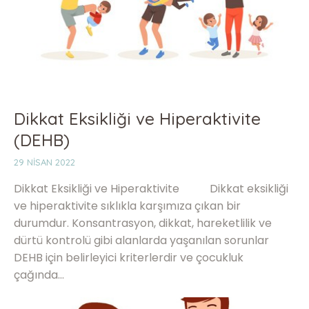
Dikkat Eksikliği ve Hiperaktivite
(DEHB)
29 NISAN 2022
Dikkat Eksikliği ve Hiperaktivite Dikkat eksikliği
ve hiperaktivite sıklıkla karşımıza çıkan bir
durumdur. Konsantrasyon, dikkat, hareketlilik ve
dürtü kontrolü gibi alanlarda yaşanılan sorunlar
DEHB için belirleyici kriterlerdir ve çocukluk
çağında…