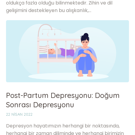
oldukça fazla olduğu bilinmektedir. Zihin ve dil
gelişimini destekleyen bu alışkanlık,…
Post-Partum Depresyonu: Doğum
Sonrası Depresyonu
22 NISAN 2022
Depresyon hayatımızın herhangi bir noktasında,
herhangi bir zaman diliminde ve herhangi birimizin