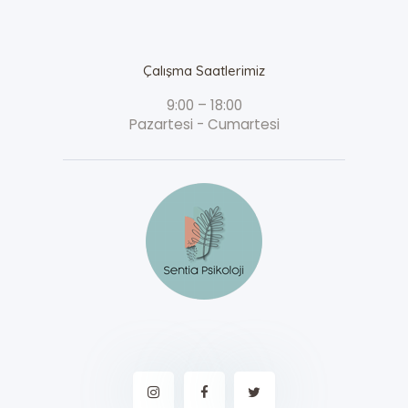
Çalışma Saatlerimiz
9:00 – 18:00
Pazartesi - Cumartesi