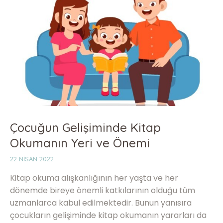
Çocuğun Gelişiminde Kitap
Okumanın Yeri ve Önemi
22 NISAN 2022
Kitap okuma alışkanlığının her yaşta ve her
dönemde bireye önemli katkılarının olduğu tüm
uzmanlarca kabul edilmektedir. Bunun yanısıra
çocukların gelişiminde kitap okumanın yararları da