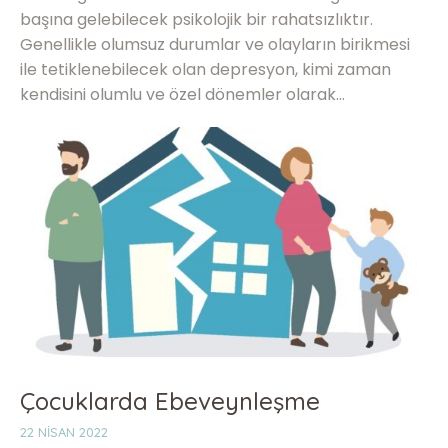
başına gelebilecek psikolojik bir rahatsızlıktır.
Genellikle olumsuz durumlar ve olayların birikmesi
ile tetiklenebilecek olan depresyon, kimi zaman
kendisini olumlu ve özel dönemler olarak…
Çocuklarda Ebeveynleşme
22 NISAN 2022