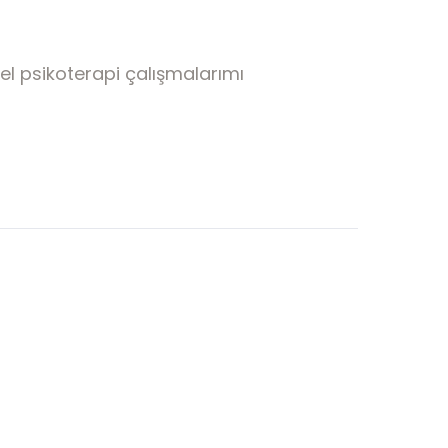
el psikoterapi çalışmalarımı