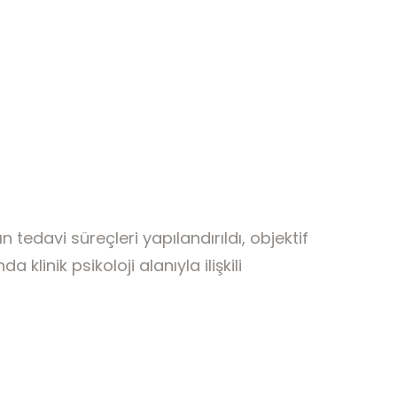
 tedavi süreçleri yapılandırıldı, objektif
klinik psikoloji alanıyla ilişkili