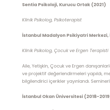
Sentia Psikoloji, Kurucu Ortak (2021
)
Klinik Psikolog, Psikoterapist
İstanbul Madalyon Psikiyatri Merkezi,
Klinik Psikolog, Çocuk ve Ergen Terapisti
Aile, Yetişkin, Çocuk ve Ergen danışanlarl
ve projektif değerlendirmeleri yapıldı, merk
bilgilendirici içerikler yayınlandı. Seminer
İstanbul Okan Üniversitesi (2018-2019