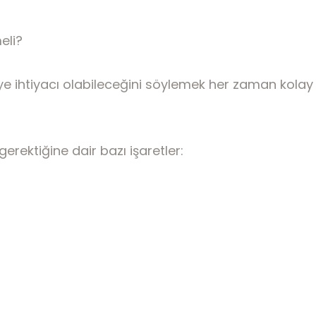
eli?
e ihtiyacı olabileceğini söylemek her zaman kolay
rektiğine dair bazı işaretler: