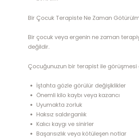
Bir Çocuk Terapiste Ne Zaman Götürülm
Bir çocuk veya ergenin ne zaman terapiy
değildir.
Çocuğunuzun bir terapist ile görüşmesi ge
İştahta gözle görülür değişiklikler
Önemli kilo kaybı veya kazancı
Uyumakta zorluk
Haksız saldırganlık
Kalıcı kaygı ve sinirler
Başarısızlık veya kötüleşen notlar