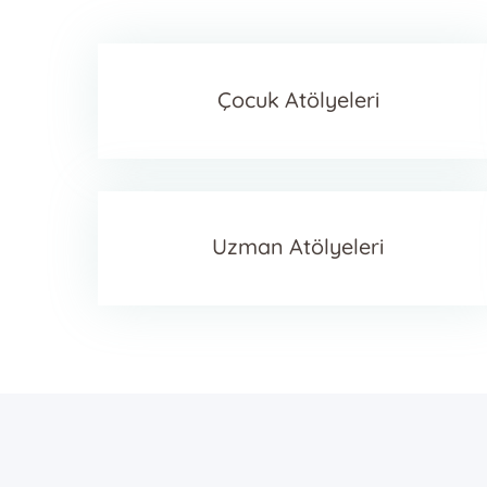
Çocuk Atölyeleri
Uzman Atölyeleri