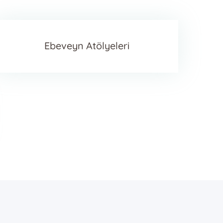
Ebeveyn Atölyeleri