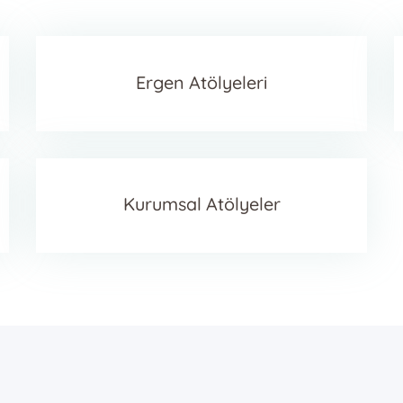
İletişim
Ergen Atölyeleri
Kurumsal Atölyeler