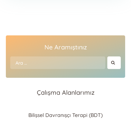
Ne Aramıştınız
Arama:
Çalışma Alanlarımız
Bilişsel Davranışçı Terapi (BDT)