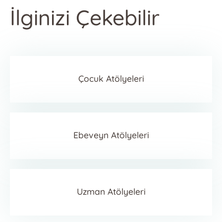
İlginizi Çekebilir
Çocuk Atölyeleri
Ebeveyn Atölyeleri
Uzman Atölyeleri