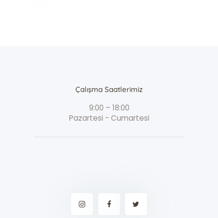
Çalışma Saatlerimiz
9:00 – 18:00
Pazartesi - Cumartesi